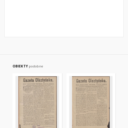
OBIEKTY
podobne