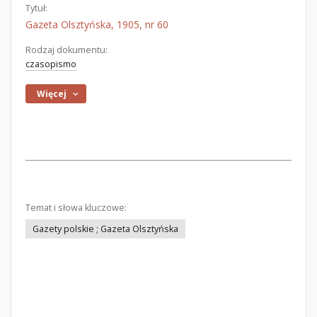
Tytuł:
Gazeta Olsztyńska, 1905, nr 60
Rodzaj dokumentu:
czasopismo
Więcej
Temat i słowa kluczowe:
Gazety polskie ; Gazeta Olsztyńska