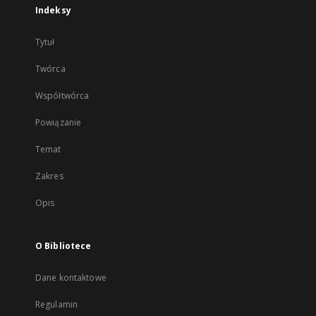
Indeksy
Tytuł
Twórca
Współtwórca
Powiązanie
Temat
Zakres
Opis
O Bibliotece
Dane kontaktowe
Regulamin