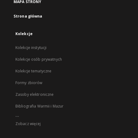
MAPA STRONY
Strona główna
Kolekcje
Kolekcje instytucji
Kolekcje osób prywatnych
Kolekcje tematyczne
Formy zbiorów
Zasoby elektroniczne
Bibliografia Warmii i Mazur
...
Zobacz więcej