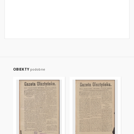
OBIEKTY
podobne