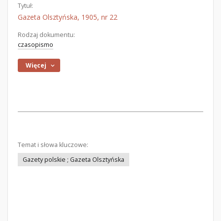
Tytuł:
Gazeta Olsztyńska, 1905, nr 22
Rodzaj dokumentu:
czasopismo
Więcej
Temat i słowa kluczowe:
Gazety polskie ; Gazeta Olsztyńska