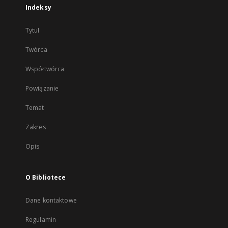
Indeksy
Tytuł
Twórca
Współtwórca
Powiązanie
Temat
Zakres
Opis
O Bibliotece
Dane kontaktowe
Regulamin