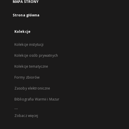
MAPA STRONY
Strona główna
Kolekcje
Kolekcje instytucji
Kolekcje osób prywatnych
Kolekcje tematyczne
Formy zbiorów
Zasoby elektroniczne
Bibliografia Warmii i Mazur
...
Zobacz więcej