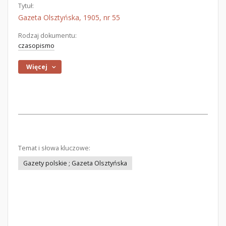
Tytuł:
Gazeta Olsztyńska, 1905, nr 55
Rodzaj dokumentu:
czasopismo
Więcej
Temat i słowa kluczowe:
Gazety polskie ; Gazeta Olsztyńska