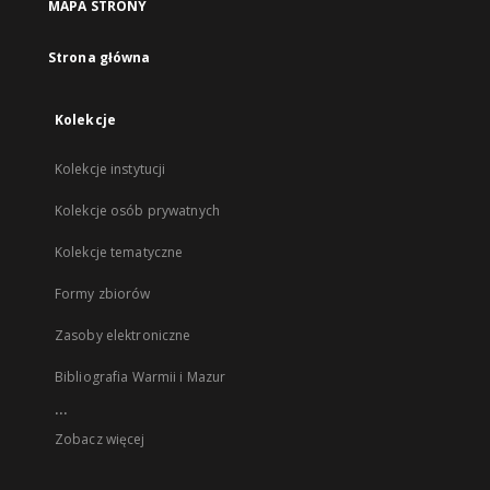
MAPA STRONY
Strona główna
Kolekcje
Kolekcje instytucji
Kolekcje osób prywatnych
Kolekcje tematyczne
Formy zbiorów
Zasoby elektroniczne
Bibliografia Warmii i Mazur
...
Zobacz więcej