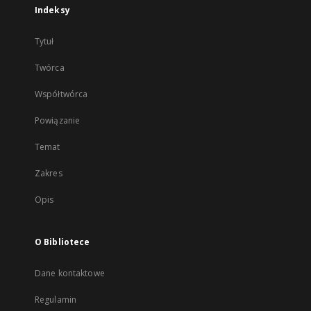
Indeksy
Tytuł
Twórca
Współtwórca
Powiązanie
Temat
Zakres
Opis
O Bibliotece
Dane kontaktowe
Regulamin