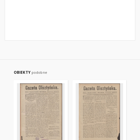
OBIEKTY
podobne