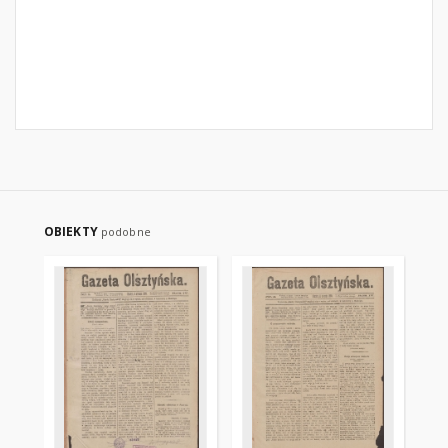
OBIEKTY
podobne