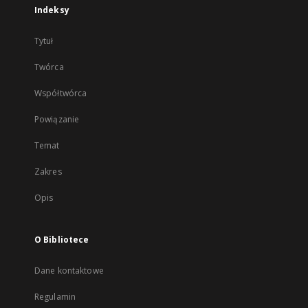
Indeksy
Tytuł
Twórca
Współtwórca
Powiązanie
Temat
Zakres
Opis
O Bibliotece
Dane kontaktowe
Regulamin