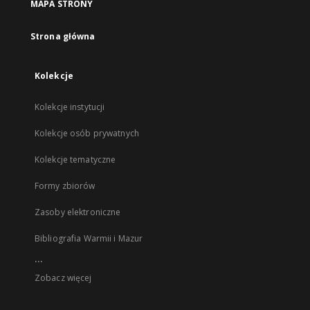
MAPA STRONY
Strona główna
Kolekcje
Kolekcje instytucji
Kolekcje osób prywatnych
Kolekcje tematyczne
Formy zbiorów
Zasoby elektroniczne
Bibliografia Warmii i Mazur
...
Zobacz więcej