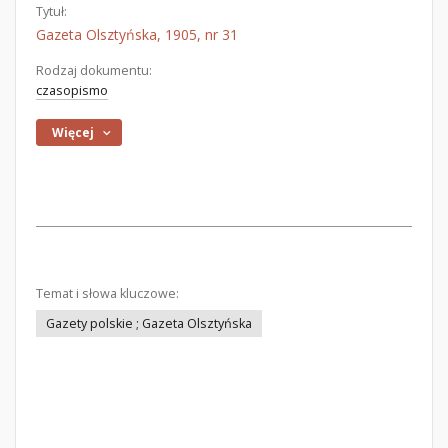
Tytuł:
Gazeta Olsztyńska, 1905, nr 31
Rodzaj dokumentu:
czasopismo
Więcej
Temat i słowa kluczowe:
Gazety polskie ; Gazeta Olsztyńska