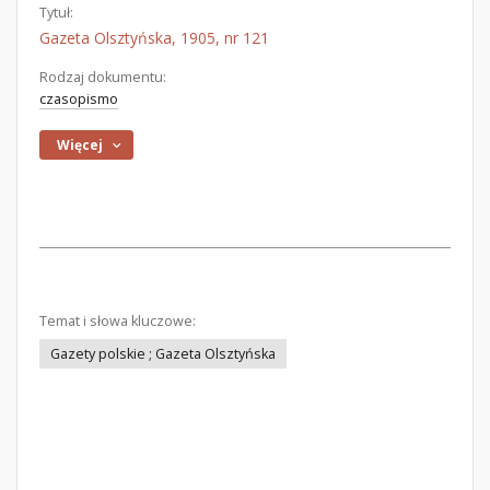
Tytuł:
Gazeta Olsztyńska, 1905, nr 121
Rodzaj dokumentu:
czasopismo
Więcej
Temat i słowa kluczowe:
Gazety polskie ; Gazeta Olsztyńska