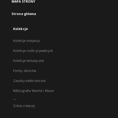
MAPA STRONY
Strona główna
Kolekcje
Kolekcje instytucji
Kolekcje osób prywatnych
Kolekcje tematyczne
Formy zbiorów
Zasoby elektroniczne
Bibliografia Warmii i Mazur
...
Zobacz więcej