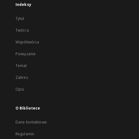
Indeksy
Tytuł
Twórca
Współtwórca
Powiązanie
Temat
Zakres
Opis
O Bibliotece
Dane kontaktowe
Regulamin