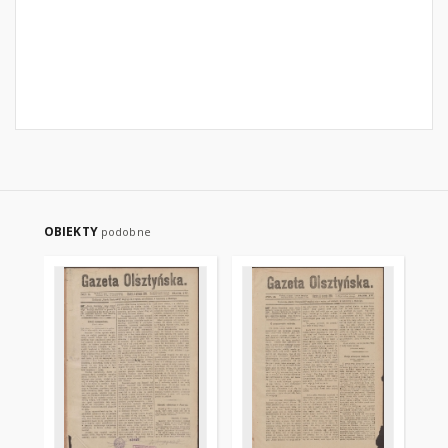
OBIEKTY
podobne