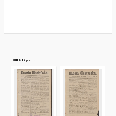
OBIEKTY
podobne