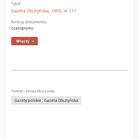
Tytuł:
Gazeta Olsztyńska, 1905, nr 111
Rodzaj dokumentu:
czasopismo
Więcej
Temat i słowa kluczowe:
Gazety polskie ; Gazeta Olsztyńska