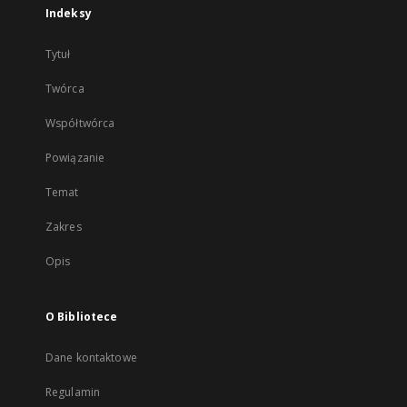
Indeksy
Tytuł
Twórca
Współtwórca
Powiązanie
Temat
Zakres
Opis
O Bibliotece
Dane kontaktowe
Regulamin