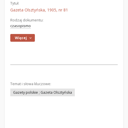
Tytuł:
Gazeta Olsztyńska, 1905, nr 81
Rodzaj dokumentu:
czasopismo
Więcej
Temat i słowa kluczowe:
Gazety polskie ; Gazeta Olsztyńska