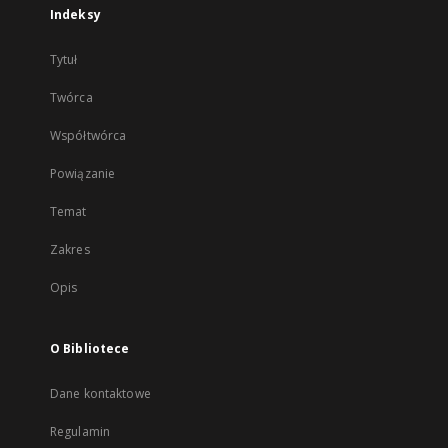
Indeksy
Tytuł
Twórca
Współtwórca
Powiązanie
Temat
Zakres
Opis
O Bibliotece
Dane kontaktowe
Regulamin