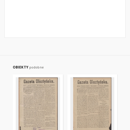
OBIEKTY
podobne