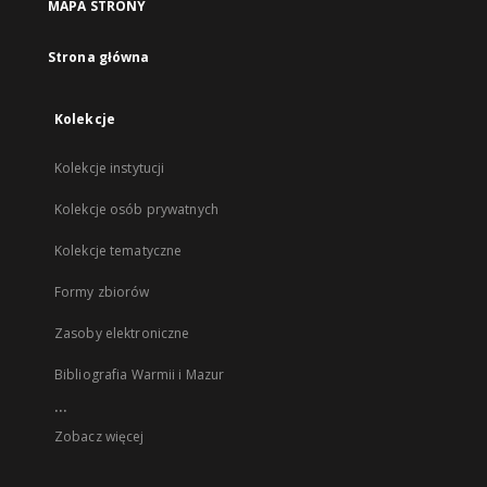
MAPA STRONY
Strona główna
Kolekcje
Kolekcje instytucji
Kolekcje osób prywatnych
Kolekcje tematyczne
Formy zbiorów
Zasoby elektroniczne
Bibliografia Warmii i Mazur
...
Zobacz więcej