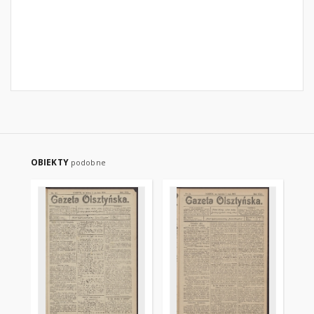
OBIEKTY
podobne