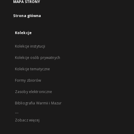
MAPA STRONY
Strona główna
Kolekcje
Kolekcje instytucji
Kolekcje osób prywatnych
Kolekcje tematyczne
Formy zbiorów
Zasoby elektroniczne
Bibliografia Warmii i Mazur
...
Zobacz więcej