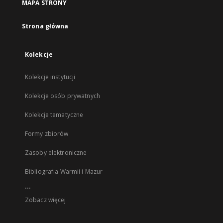
MAPA STRONY
Strona główna
Kolekcje
Kolekcje instytucji
Kolekcje osób prywatnych
Kolekcje tematyczne
Formy zbiorów
Zasoby elektroniczne
Bibliografia Warmii i Mazur
...
Zobacz więcej