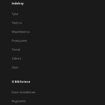
Indeksy
Tytuł
Twórca
Współtwórca
Powiązanie
Temat
Zakres
Opis
O Bibliotece
Dane kontaktowe
Regulamin