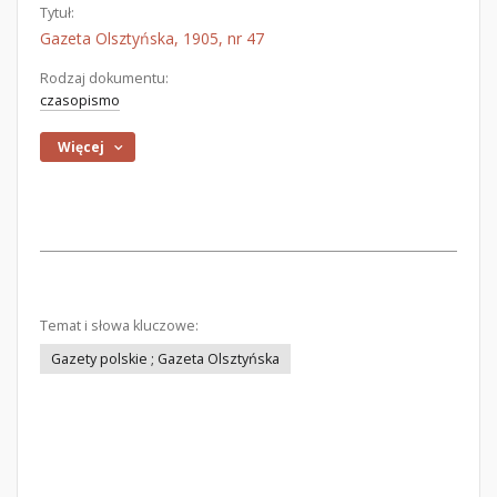
Tytuł:
Gazeta Olsztyńska, 1905, nr 47
Rodzaj dokumentu:
czasopismo
Więcej
Temat i słowa kluczowe:
Gazety polskie ; Gazeta Olsztyńska