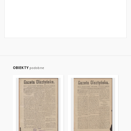
OBIEKTY
podobne