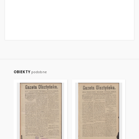
OBIEKTY
podobne