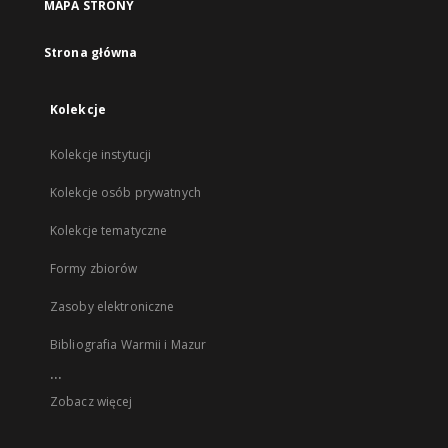
MAPA STRONY
Strona główna
Kolekcje
Kolekcje instytucji
Kolekcje osób prywatnych
Kolekcje tematyczne
Formy zbiorów
Zasoby elektroniczne
Bibliografia Warmii i Mazur
...
Zobacz więcej