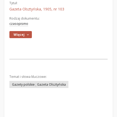
Tytuł:
Gazeta Olsztyńska, 1905, nr 103
Rodzaj dokumentu:
czasopismo
Więcej
Temat i słowa kluczowe:
Gazety polskie ; Gazeta Olsztyńska