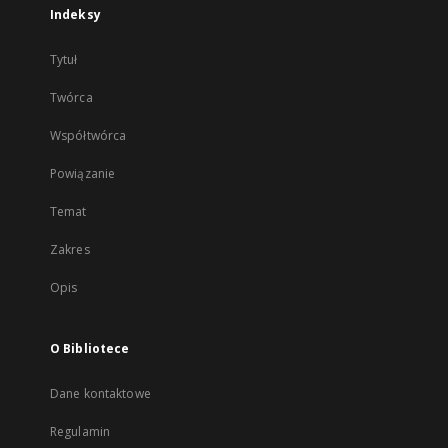
Indeksy
Tytuł
Twórca
Współtwórca
Powiązanie
Temat
Zakres
Opis
O Bibliotece
Dane kontaktowe
Regulamin