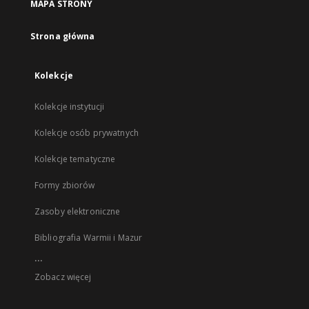
MAPA STRONY
Strona główna
Kolekcje
Kolekcje instytucji
Kolekcje osób prywatnych
Kolekcje tematyczne
Formy zbiorów
Zasoby elektroniczne
Bibliografia Warmii i Mazur
...
Zobacz więcej