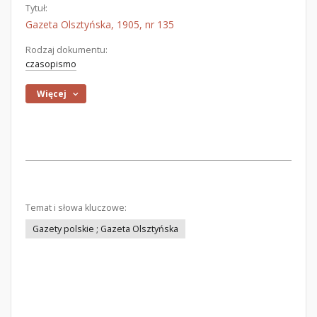
Tytuł:
Gazeta Olsztyńska, 1905, nr 135
Rodzaj dokumentu:
czasopismo
Więcej
Temat i słowa kluczowe:
Gazety polskie ; Gazeta Olsztyńska