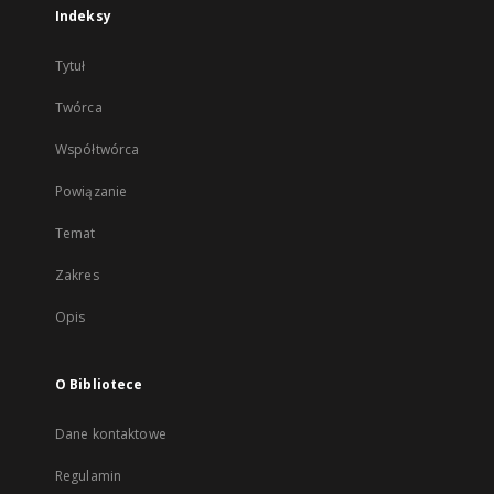
Indeksy
Tytuł
Twórca
Współtwórca
Powiązanie
Temat
Zakres
Opis
O Bibliotece
Dane kontaktowe
Regulamin