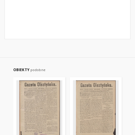
OBIEKTY
podobne