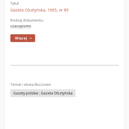
Tytuł:
Gazeta Olsztyńska, 1905, nr 89
Rodzaj dokumentu:
czasopismo
Więcej
Temat i słowa kluczowe:
Gazety polskie ; Gazeta Olsztyńska