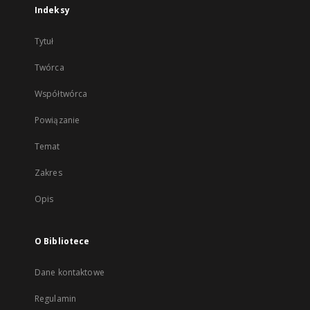
Indeksy
Tytuł
Twórca
Współtwórca
Powiązanie
Temat
Zakres
Opis
O Bibliotece
Dane kontaktowe
Regulamin