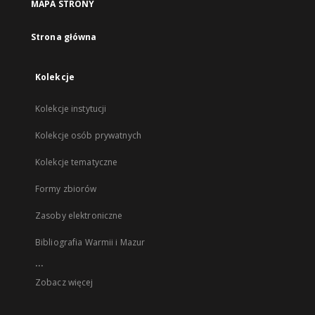
MAPA STRONY
Strona główna
Kolekcje
Kolekcje instytucji
Kolekcje osób prywatnych
Kolekcje tematyczne
Formy zbiorów
Zasoby elektroniczne
Bibliografia Warmii i Mazur
...
Zobacz więcej