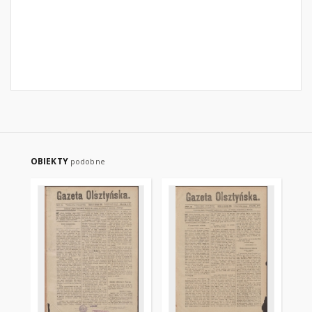
OBIEKTY
podobne