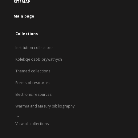
SITEMAP
Main page
Collections
Institution collections
Kolekcje osób prywatnych
Themed collections
Forms of resources
Electronic resources
Warmia and Mazury bibliography
...
View all collections