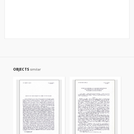
OBJECTS
similar