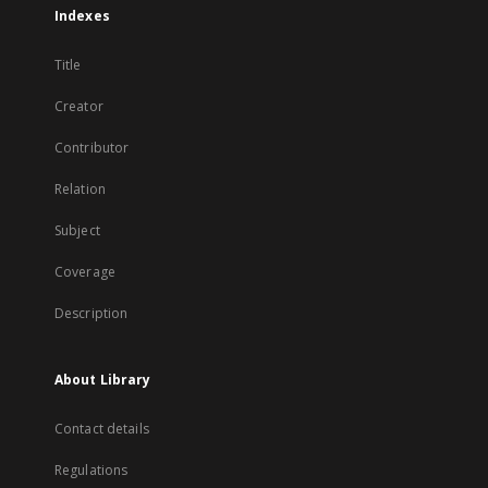
Indexes
Title
Creator
Contributor
Relation
Subject
Coverage
Description
About Library
Contact details
Regulations