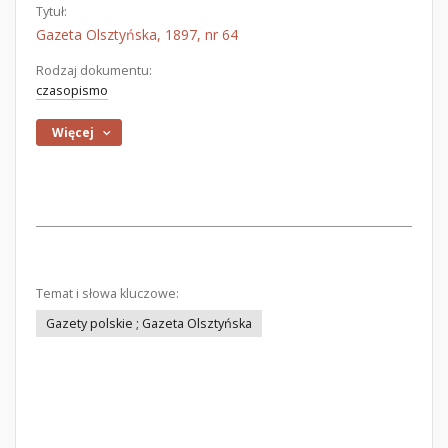
Tytuł:
Gazeta Olsztyńska, 1897, nr 64
Rodzaj dokumentu:
czasopismo
Więcej
Temat i słowa kluczowe:
Gazety polskie ; Gazeta Olsztyńska