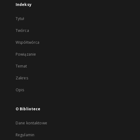
Indeksy
Tytuł
Twórca
Współtwórca
Powiązanie
Temat
Zakres
Opis
O Bibliotece
Dane kontaktowe
Regulamin