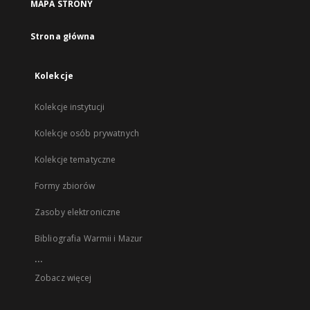
MAPA STRONY
Strona główna
Kolekcje
Kolekcje instytucji
Kolekcje osób prywatnych
Kolekcje tematyczne
Formy zbiorów
Zasoby elektroniczne
Bibliografia Warmii i Mazur
...
Zobacz więcej