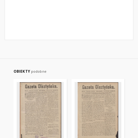
OBIEKTY
podobne