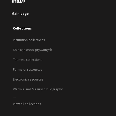
SITEMAP
Main page
Collections
Institution collections
Kolekcje osób prywatnych
Themed collections
Forms of resources
Electronic resources
Warmia and Mazury bibliography
...
View all collections