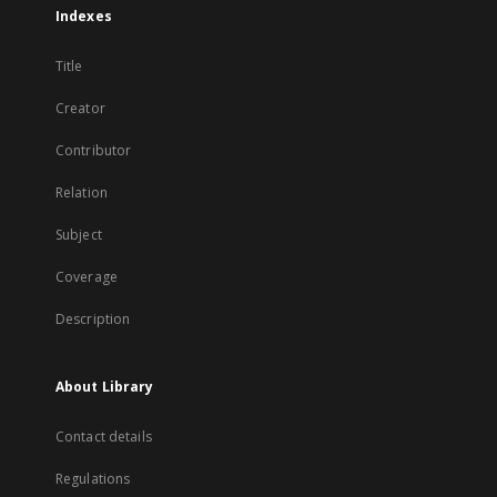
Indexes
Title
Creator
Contributor
Relation
Subject
Coverage
Description
About Library
Contact details
Regulations