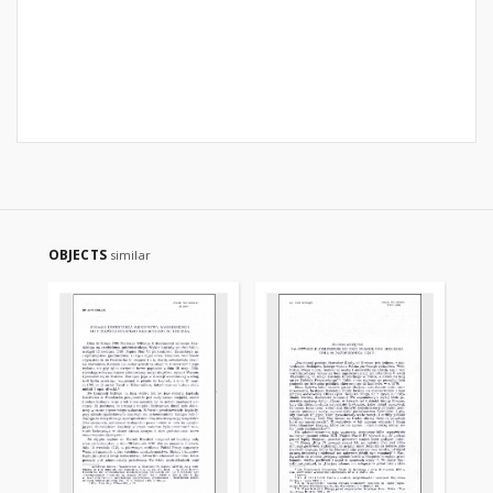
OBJECTS
similar