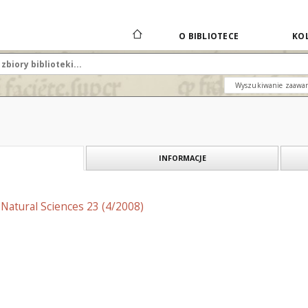
O BIBLIOTECE
KOL
Wyszukiwanie zaawa
INFORMACJE
f Natural Sciences 23 (4/2008)