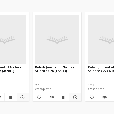
rnal of Natural
Polish Journal of Natural
Polish Journal o
 (4/2010)
Sciences 28 (1/2013)
Sciences 22 (1/2
2013
2007
czasopismo
czasopismo