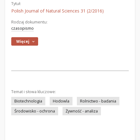
Tytuł:
Polish Journal of Natural Sciences 31 (2/2016)
Rodzaj dokumentu:
czasopismo
Więcej
Temat i słowa kluczowe:
Biotechnologia
Hodowla
Rolnictwo - badania
Środowisko - ochrona
Żywność - analiza