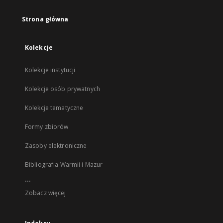
Strona główna
Kolekcje
Kolekcje instytucji
Kolekcje osób prywatnych
Kolekcje tematyczne
Formy zbiorów
Zasoby elektroniczne
Bibliografia Warmii i Mazur
...
Zobacz więcej