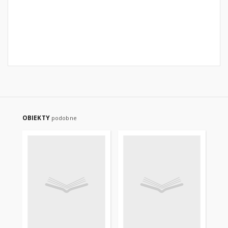
OBIEKTY
podobne