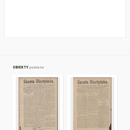
OBIEKTY
podobne