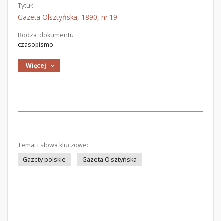
Tytuł:
Gazeta Olsztyńska, 1890, nr 19
Rodzaj dokumentu:
czasopismo
Więcej
Temat i słowa kluczowe:
Gazety polskie
Gazeta Olsztyńska