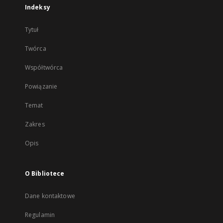
Indeksy
Tytuł
Twórca
Współtwórca
Powiązanie
Temat
Zakres
Opis
O Bibliotece
Dane kontaktowe
Regulamin