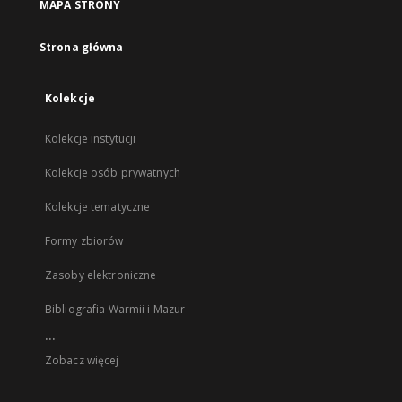
MAPA STRONY
Strona główna
Kolekcje
Kolekcje instytucji
Kolekcje osób prywatnych
Kolekcje tematyczne
Formy zbiorów
Zasoby elektroniczne
Bibliografia Warmii i Mazur
...
Zobacz więcej