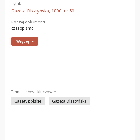
Tytuł:
Gazeta Olsztyńska, 1890, nr 50
Rodzaj dokumentu:
czasopismo
Więcej
Temat i słowa kluczowe:
Gazety polskie
Gazeta Olsztyńska