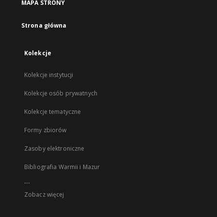
MAPA STRONY
Strona główna
Kolekcje
Kolekcje instytucji
Kolekcje osób prywatnych
Kolekcje tematyczne
Formy zbiorów
Zasoby elektroniczne
Bibliografia Warmii i Mazur
...
Zobacz więcej