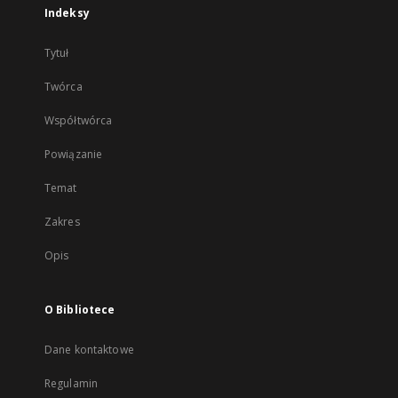
Indeksy
Tytuł
Twórca
Współtwórca
Powiązanie
Temat
Zakres
Opis
O Bibliotece
Dane kontaktowe
Regulamin