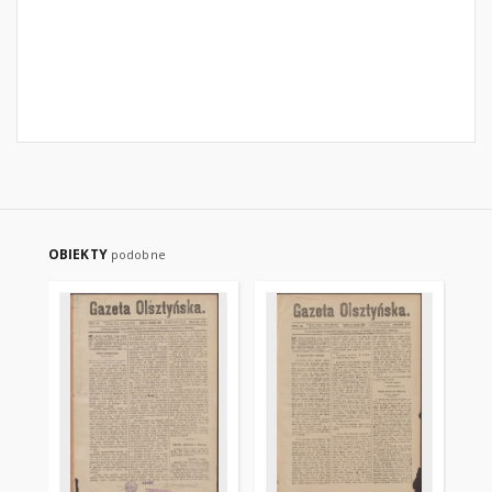
OBIEKTY
podobne