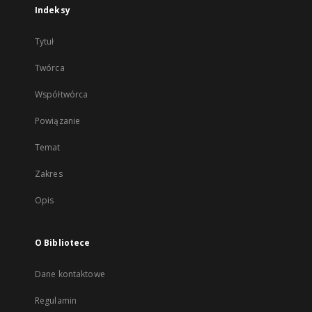
Indeksy
Tytuł
Twórca
Współtwórca
Powiązanie
Temat
Zakres
Opis
O Bibliotece
Dane kontaktowe
Regulamin