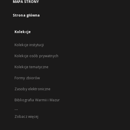
MAPA STRONY
Strona główna
Kolekcje
Kolekcje instytucji
Kolekcje osób prywatnych
Kolekcje tematyczne
Formy zbiorów
Zasoby elektroniczne
Bibliografia Warmii i Mazur
...
Zobacz więcej