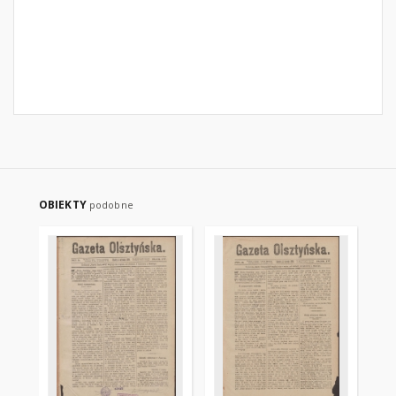
OBIEKTY
podobne