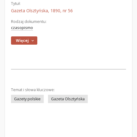
Tytuł:
Gazeta Olsztyńska, 1890, nr 56
Rodzaj dokumentu:
czasopismo
Więcej
Temat i słowa kluczowe:
Gazety polskie
Gazeta Olsztyńska