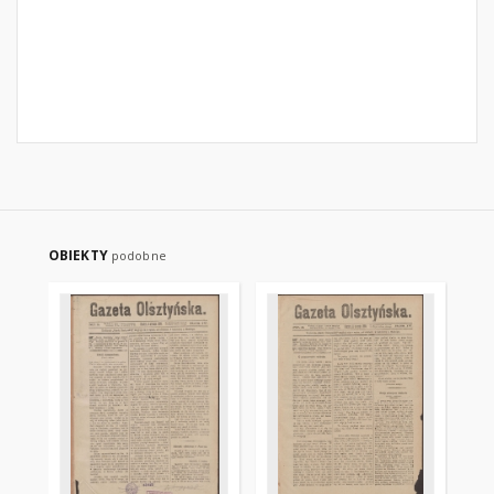
OBIEKTY
podobne