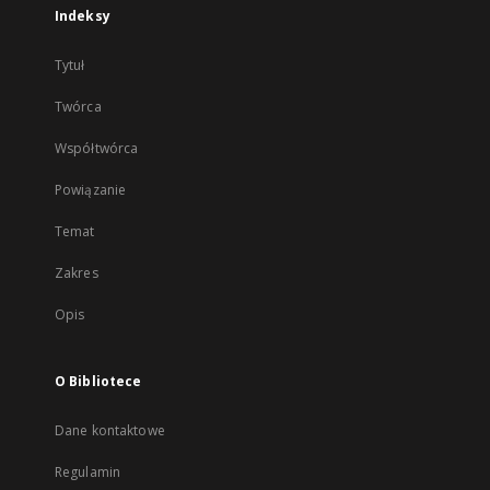
Indeksy
Tytuł
Twórca
Współtwórca
Powiązanie
Temat
Zakres
Opis
O Bibliotece
Dane kontaktowe
Regulamin