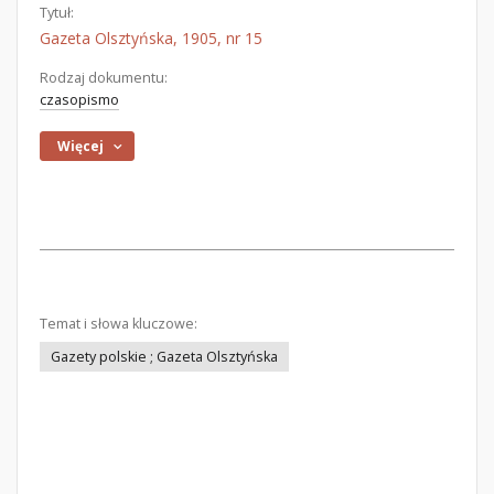
Tytuł:
Gazeta Olsztyńska, 1905, nr 15
Rodzaj dokumentu:
czasopismo
Więcej
Temat i słowa kluczowe:
Gazety polskie ; Gazeta Olsztyńska