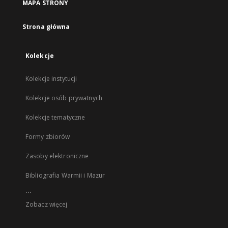
MAPA STRONY
Strona główna
Kolekcje
Kolekcje instytucji
Kolekcje osób prywatnych
Kolekcje tematyczne
Formy zbiorów
Zasoby elektroniczne
Bibliografia Warmii i Mazur
...
Zobacz więcej