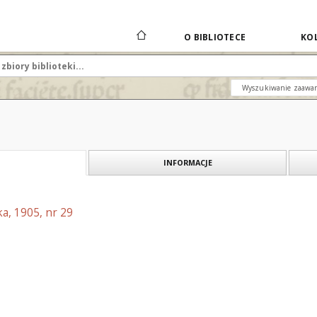
O BIBLIOTECE
KOL
Wyszukiwanie zaawa
INFORMACJE
a, 1905, nr 29