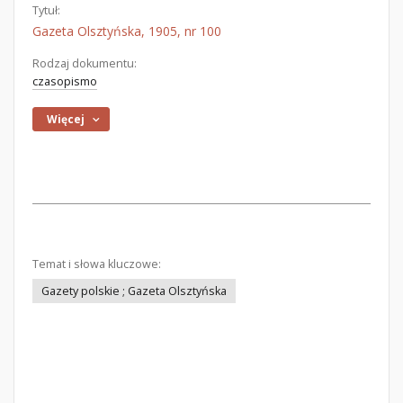
Tytuł:
Gazeta Olsztyńska, 1905, nr 100
Rodzaj dokumentu:
czasopismo
Więcej
Temat i słowa kluczowe:
Gazety polskie ; Gazeta Olsztyńska