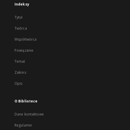
Indeksy
Tytuł
Twórca
Współtwórca
Powiązanie
Temat
Zakres
Opis
O Bibliotece
Dane kontaktowe
Regulamin