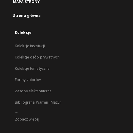
MAPA STRONY
Strona główna
Kolekcje
Kolekcje instytucji
Kolekcje osób prywatnych
Kolekcje tematyczne
Formy zbiorów
Zasoby elektroniczne
Bibliografia Warmii i Mazur
...
Zobacz więcej