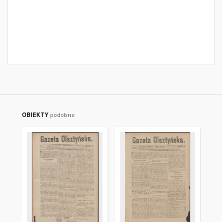
OBIEKTY
podobne