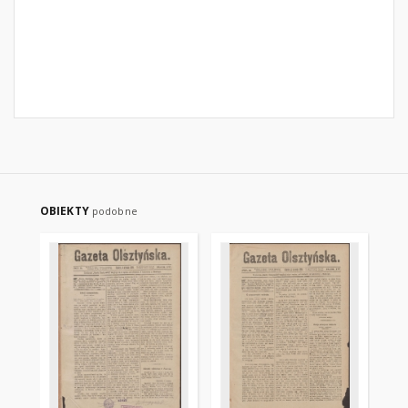
OBIEKTY
podobne