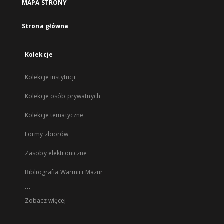
MAPA STRONY
Strona główna
Kolekcje
Kolekcje instytucji
Kolekcje osób prywatnych
Kolekcje tematyczne
Formy zbiorów
Zasoby elektroniczne
Bibliografia Warmii i Mazur
...
Zobacz więcej