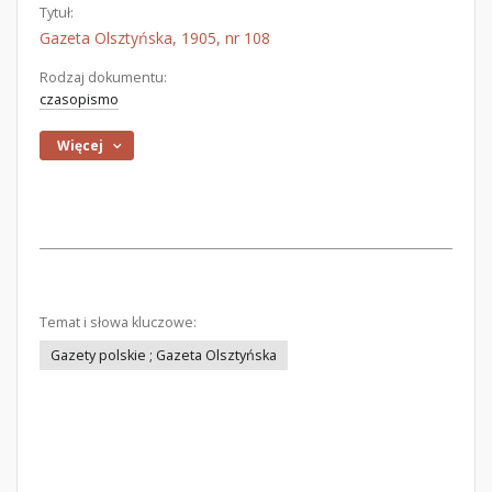
Tytuł:
Gazeta Olsztyńska, 1905, nr 108
Rodzaj dokumentu:
czasopismo
Więcej
Temat i słowa kluczowe:
Gazety polskie ; Gazeta Olsztyńska