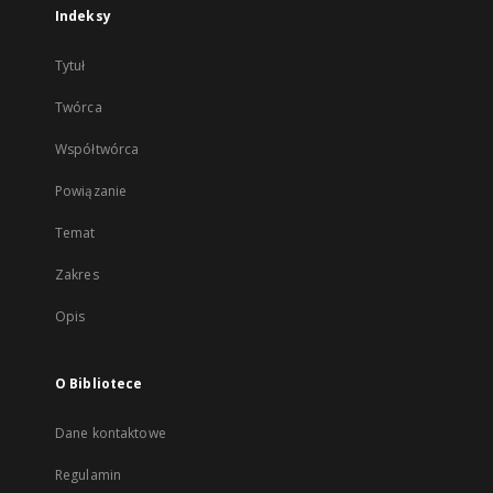
Indeksy
Tytuł
Twórca
Współtwórca
Powiązanie
Temat
Zakres
Opis
O Bibliotece
Dane kontaktowe
Regulamin