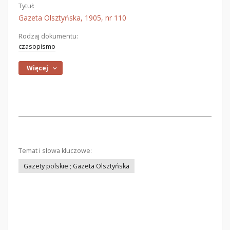
Tytuł:
Gazeta Olsztyńska, 1905, nr 110
Rodzaj dokumentu:
czasopismo
Więcej
Temat i słowa kluczowe:
Gazety polskie ; Gazeta Olsztyńska