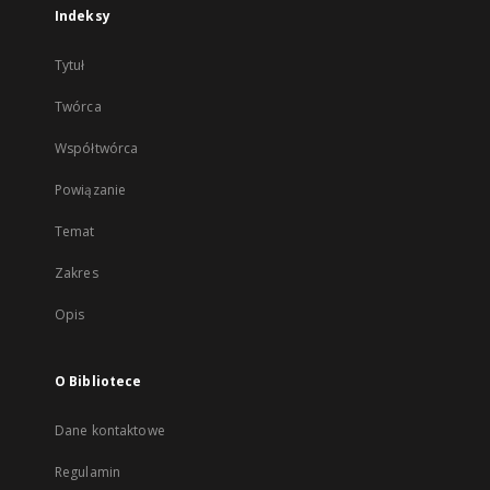
Indeksy
Tytuł
Twórca
Współtwórca
Powiązanie
Temat
Zakres
Opis
O Bibliotece
Dane kontaktowe
Regulamin