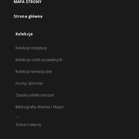
MAPA STRONY
Strona główna
Kolekcje
Kolekcje instytucji
Kolekcje osób prywatnych
Kolekcje tematyczne
Formy zbiorów
Zasoby elektroniczne
Bibliografia Warmii i Mazur
...
Zobacz więcej