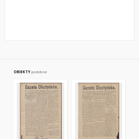
OBIEKTY
podobne