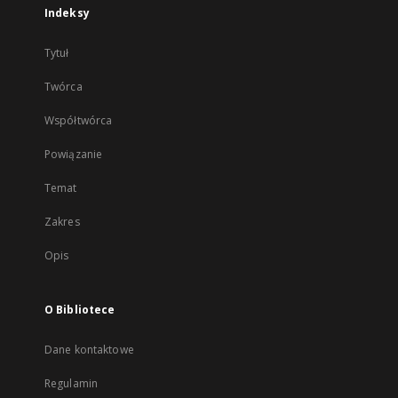
Indeksy
Tytuł
Twórca
Współtwórca
Powiązanie
Temat
Zakres
Opis
O Bibliotece
Dane kontaktowe
Regulamin