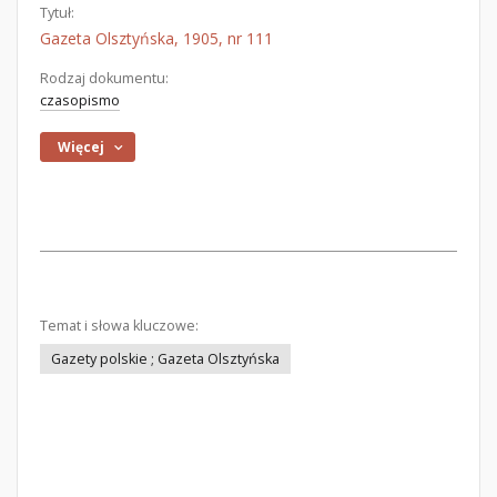
Tytuł:
Gazeta Olsztyńska, 1905, nr 111
Rodzaj dokumentu:
czasopismo
Więcej
Temat i słowa kluczowe:
Gazety polskie ; Gazeta Olsztyńska