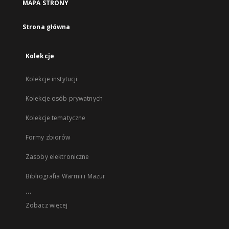
MAPA STRONY
Strona główna
Kolekcje
Kolekcje instytucji
Kolekcje osób prywatnych
Kolekcje tematyczne
Formy zbiorów
Zasoby elektroniczne
Bibliografia Warmii i Mazur
...
Zobacz więcej