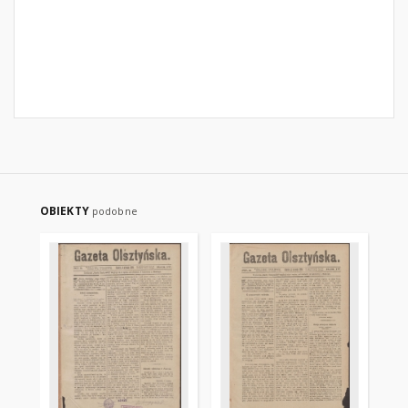
OBIEKTY
podobne