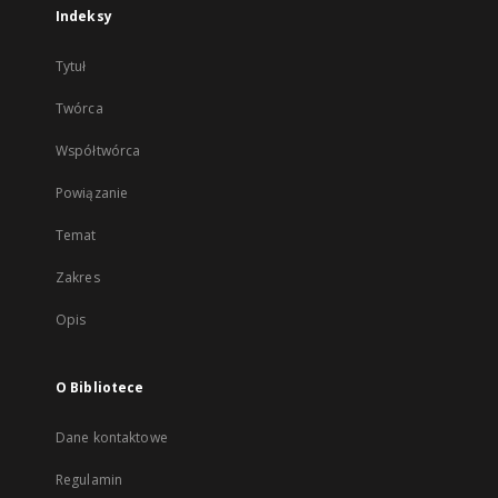
Indeksy
Tytuł
Twórca
Współtwórca
Powiązanie
Temat
Zakres
Opis
O Bibliotece
Dane kontaktowe
Regulamin