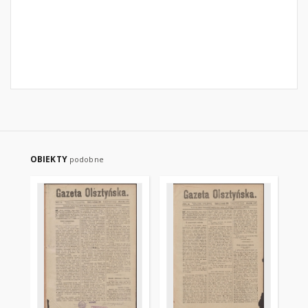
OBIEKTY
podobne