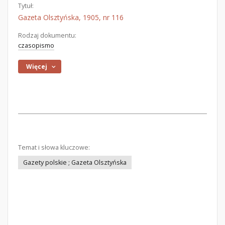
Tytuł:
Gazeta Olsztyńska, 1905, nr 116
Rodzaj dokumentu:
czasopismo
Więcej
Temat i słowa kluczowe:
Gazety polskie ; Gazeta Olsztyńska