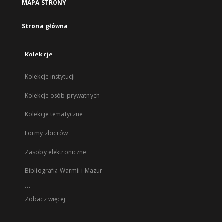
MAPA STRONY
Strona główna
Kolekcje
Kolekcje instytucji
Kolekcje osób prywatnych
Kolekcje tematyczne
Formy zbiorów
Zasoby elektroniczne
Bibliografia Warmii i Mazur
...
Zobacz więcej