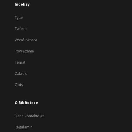
Indeksy
Tytuł
Twórca
Współtwórca
Powiązanie
Temat
Zakres
Opis
O Bibliotece
Dane kontaktowe
Regulamin