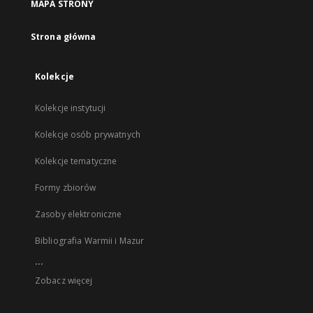
MAPA STRONY
Strona główna
Kolekcje
Kolekcje instytucji
Kolekcje osób prywatnych
Kolekcje tematyczne
Formy zbiorów
Zasoby elektroniczne
Bibliografia Warmii i Mazur
...
Zobacz więcej