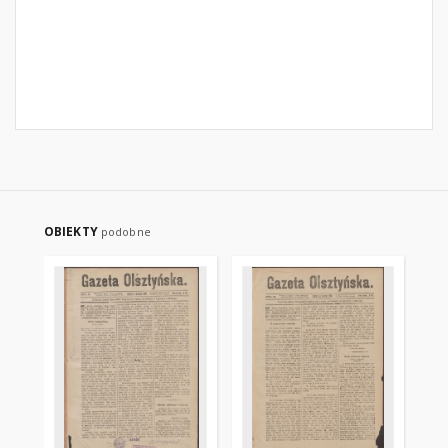
OBIEKTY
podobne