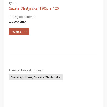
Tytuł:
Gazeta Olsztyńska, 1905, nr 120
Rodzaj dokumentu:
czasopismo
Więcej
Temat i słowa kluczowe:
Gazety polskie ; Gazeta Olsztyńska