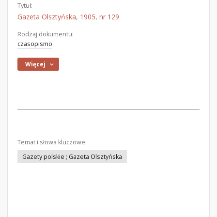
Tytuł:
Gazeta Olsztyńska, 1905, nr 129
Rodzaj dokumentu:
czasopismo
Więcej
Temat i słowa kluczowe:
Gazety polskie ; Gazeta Olsztyńska