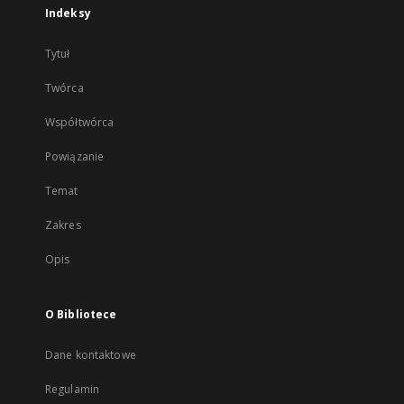
Indeksy
Tytuł
Twórca
Współtwórca
Powiązanie
Temat
Zakres
Opis
O Bibliotece
Dane kontaktowe
Regulamin