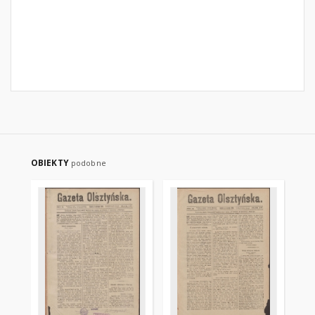
OBIEKTY
podobne