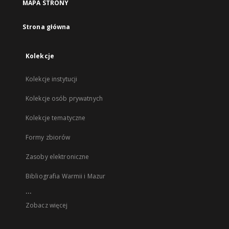
MAPA STRONY
Strona główna
Kolekcje
Kolekcje instytucji
Kolekcje osób prywatnych
Kolekcje tematyczne
Formy zbiorów
Zasoby elektroniczne
Bibliografia Warmii i Mazur
...
Zobacz więcej