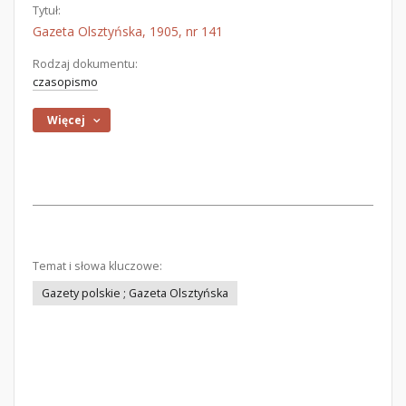
Tytuł:
Gazeta Olsztyńska, 1905, nr 141
Rodzaj dokumentu:
czasopismo
Więcej
Temat i słowa kluczowe:
Gazety polskie ; Gazeta Olsztyńska