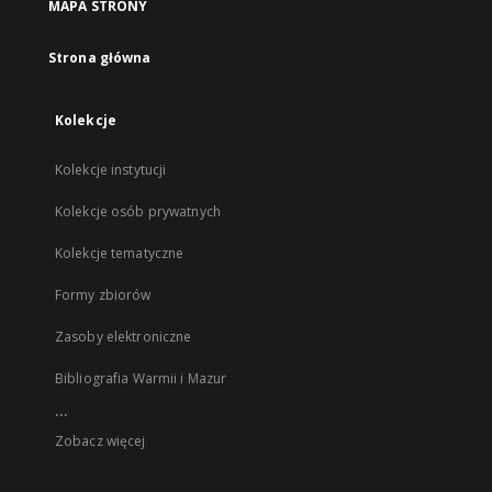
MAPA STRONY
Strona główna
Kolekcje
Kolekcje instytucji
Kolekcje osób prywatnych
Kolekcje tematyczne
Formy zbiorów
Zasoby elektroniczne
Bibliografia Warmii i Mazur
...
Zobacz więcej