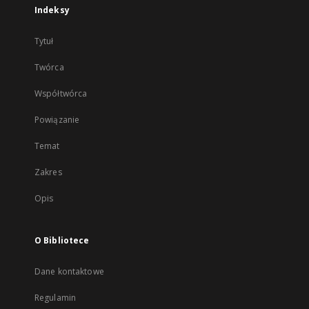
Indeksy
Tytuł
Twórca
Współtwórca
Powiązanie
Temat
Zakres
Opis
O Bibliotece
Dane kontaktowe
Regulamin