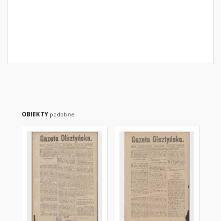
OBIEKTY
podobne