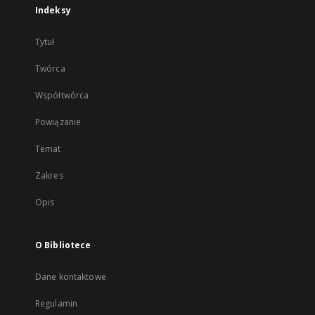
Indeksy
Tytuł
Twórca
Współtwórca
Powiązanie
Temat
Zakres
Opis
O Bibliotece
Dane kontaktowe
Regulamin