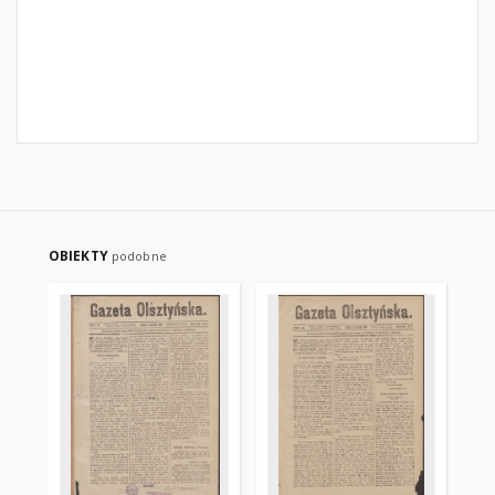
OBIEKTY
podobne