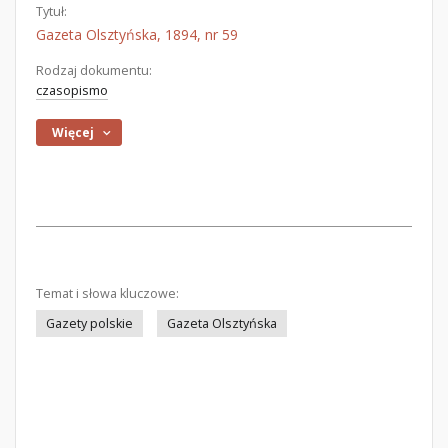
Tytuł:
Gazeta Olsztyńska, 1894, nr 59
Rodzaj dokumentu:
czasopismo
Więcej
Temat i słowa kluczowe:
Gazety polskie
Gazeta Olsztyńska