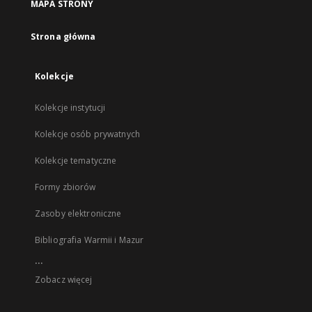
MAPA STRONY
Strona główna
Kolekcje
Kolekcje instytucji
Kolekcje osób prywatnych
Kolekcje tematyczne
Formy zbiorów
Zasoby elektroniczne
Bibliografia Warmii i Mazur
...
Zobacz więcej