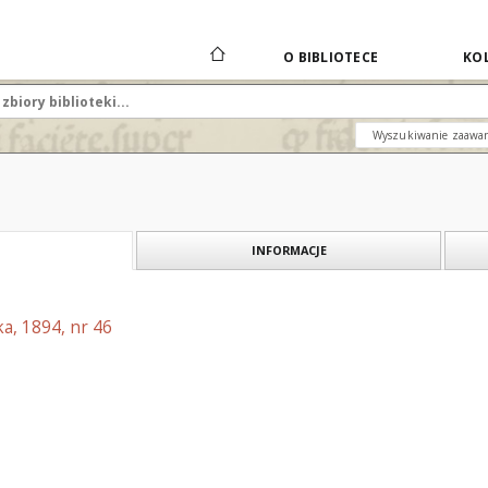
O BIBLIOTECE
KOL
Wyszukiwanie zaawa
INFORMACJE
a, 1894, nr 46