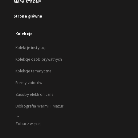
MAPA STRONY
Strona główna
Kolekcje
Kolekcje instytucji
Kolekcje osób prywatnych
Kolekcje tematyczne
Formy zbiorów
Zasoby elektroniczne
Bibliografia Warmii i Mazur
...
Zobacz więcej