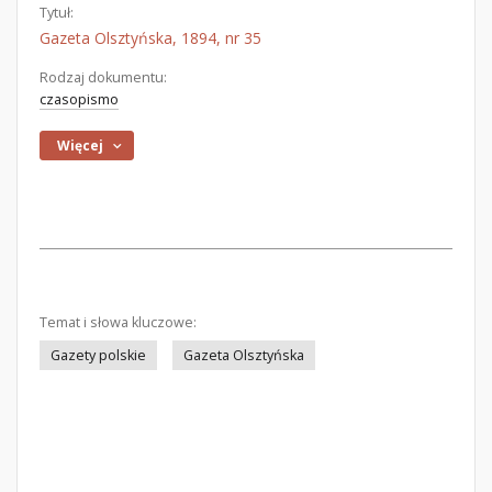
Tytuł:
Gazeta Olsztyńska, 1894, nr 35
Rodzaj dokumentu:
czasopismo
Więcej
Temat i słowa kluczowe:
Gazety polskie
Gazeta Olsztyńska