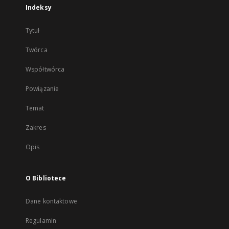
Indeksy
Tytuł
Twórca
Współtwórca
Powiązanie
Temat
Zakres
Opis
O Bibliotece
Dane kontaktowe
Regulamin