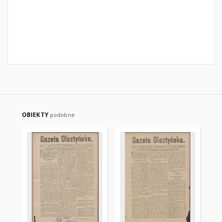
OBIEKTY
podobne