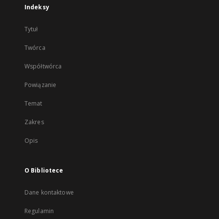
Indeksy
Tytuł
Twórca
Współtwórca
Powiązanie
Temat
Zakres
Opis
O Bibliotece
Dane kontaktowe
Regulamin