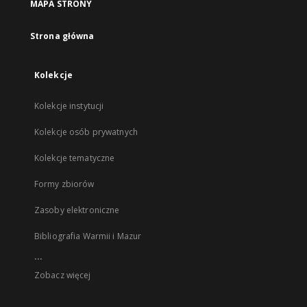
MAPA STRONY
Strona główna
Kolekcje
Kolekcje instytucji
Kolekcje osób prywatnych
Kolekcje tematyczne
Formy zbiorów
Zasoby elektroniczne
Bibliografia Warmii i Mazur
...
Zobacz więcej