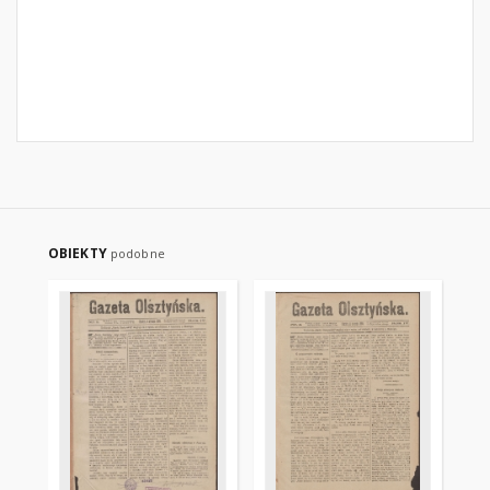
OBIEKTY
podobne