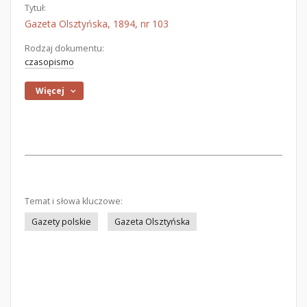
Tytuł:
Gazeta Olsztyńska, 1894, nr 103
Rodzaj dokumentu:
czasopismo
Więcej
Temat i słowa kluczowe:
Gazety polskie
Gazeta Olsztyńska