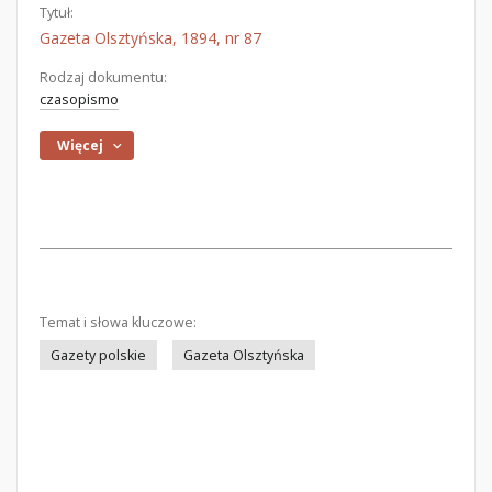
Tytuł:
Gazeta Olsztyńska, 1894, nr 87
Rodzaj dokumentu:
czasopismo
Więcej
Temat i słowa kluczowe:
Gazety polskie
Gazeta Olsztyńska