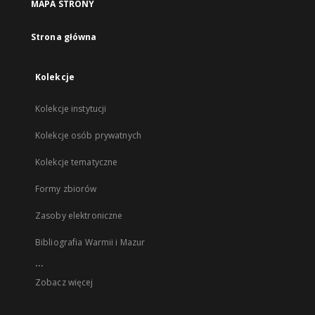
MAPA STRONY
Strona główna
Kolekcje
Kolekcje instytucji
Kolekcje osób prywatnych
Kolekcje tematyczne
Formy zbiorów
Zasoby elektroniczne
Bibliografia Warmii i Mazur
...
Zobacz więcej