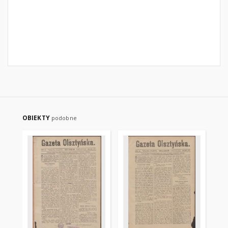
OBIEKTY
podobne