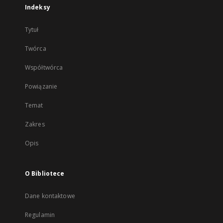
Indeksy
Tytuł
Twórca
Współtwórca
Powiązanie
Temat
Zakres
Opis
O Bibliotece
Dane kontaktowe
Regulamin