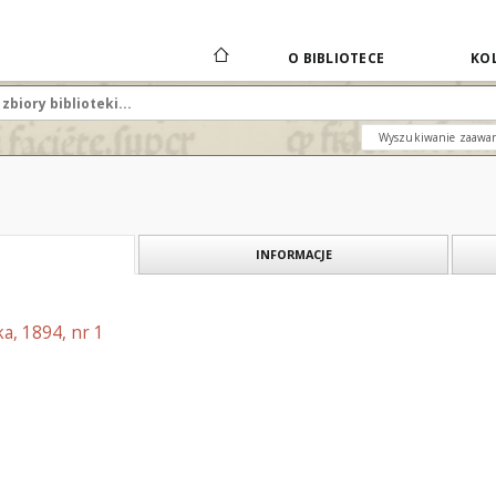
O BIBLIOTECE
KOL
Wyszukiwanie zaawa
INFORMACJE
a, 1894, nr 1