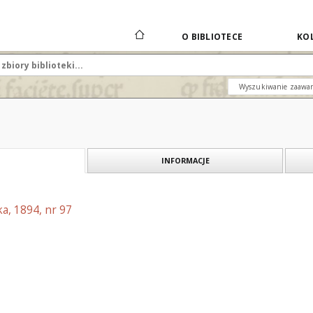
O BIBLIOTECE
KOL
Wyszukiwanie zaawa
INFORMACJE
a, 1894, nr 97