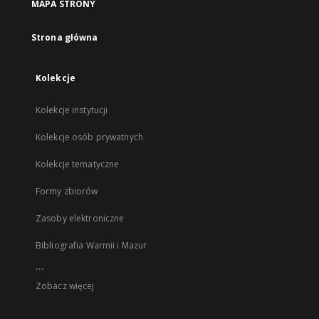
MAPA STRONY
Strona główna
Kolekcje
Kolekcje instytucji
Kolekcje osób prywatnych
Kolekcje tematyczne
Formy zbiorów
Zasoby elektroniczne
Bibliografia Warmii i Mazur
...
Zobacz więcej