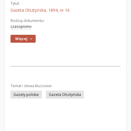
Tytuł:
Gazeta Olsztyńska, 1894, nr 16
Rodzaj dokumentu:
czasopismo
Więcej
Temat i słowa kluczowe:
Gazety polskie
Gazeta Olsztyńska