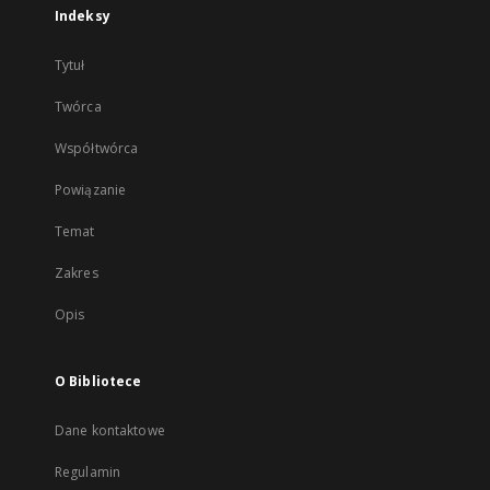
Indeksy
Tytuł
Twórca
Współtwórca
Powiązanie
Temat
Zakres
Opis
O Bibliotece
Dane kontaktowe
Regulamin