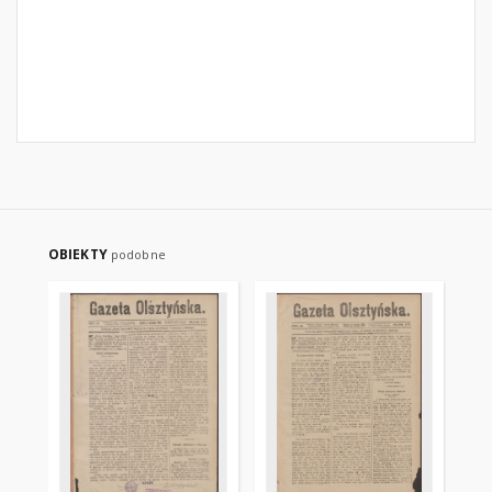
OBIEKTY
podobne