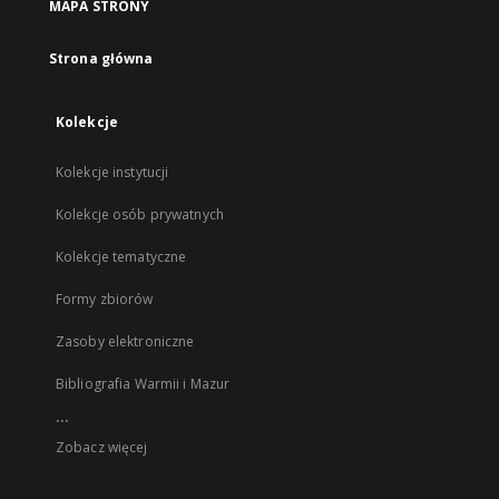
MAPA STRONY
Strona główna
Kolekcje
Kolekcje instytucji
Kolekcje osób prywatnych
Kolekcje tematyczne
Formy zbiorów
Zasoby elektroniczne
Bibliografia Warmii i Mazur
...
Zobacz więcej