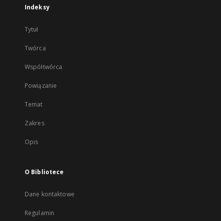
Indeksy
Tytuł
Twórca
Współtwórca
Powiązanie
Temat
Zakres
Opis
O Bibliotece
Dane kontaktowe
Regulamin