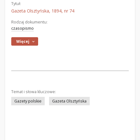
Tytuł:
Gazeta Olsztyńska, 1894, nr 74
Rodzaj dokumentu:
czasopismo
Więcej
Temat i słowa kluczowe:
Gazety polskie
Gazeta Olsztyńska