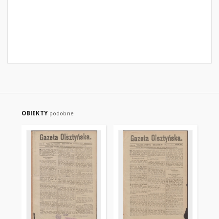
OBIEKTY
podobne