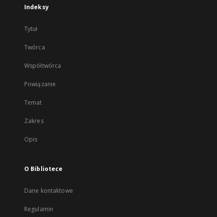
Indeksy
Tytuł
Twórca
Współtwórca
Powiązanie
Temat
Zakres
Opis
O Bibliotece
Dane kontaktowe
Regulamin