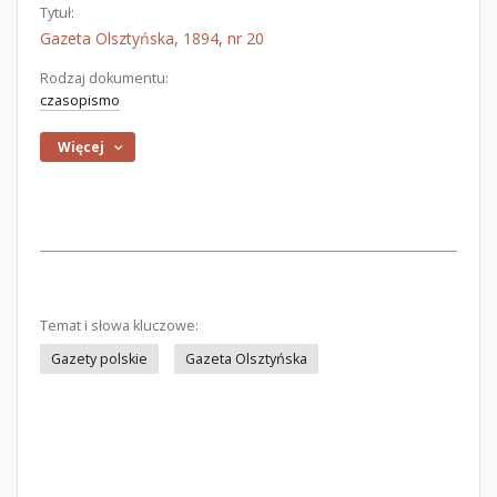
Tytuł:
Gazeta Olsztyńska, 1894, nr 20
Rodzaj dokumentu:
czasopismo
Więcej
Temat i słowa kluczowe:
Gazety polskie
Gazeta Olsztyńska