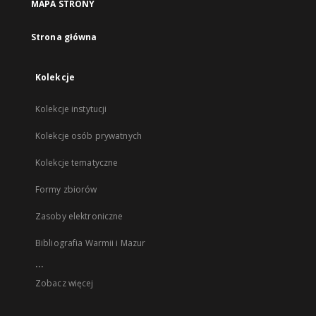
MAPA STRONY
Strona główna
Kolekcje
Kolekcje instytucji
Kolekcje osób prywatnych
Kolekcje tematyczne
Formy zbiorów
Zasoby elektroniczne
Bibliografia Warmii i Mazur
...
Zobacz więcej