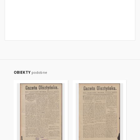
OBIEKTY
podobne