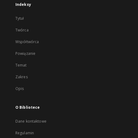
Indeksy
Tytuł
Twórca
Współtwórca
Powiązanie
Temat
Zakres
Opis
O Bibliotece
Dane kontaktowe
Regulamin