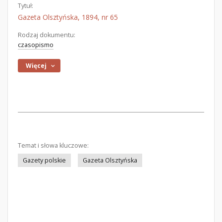
Tytuł:
Gazeta Olsztyńska, 1894, nr 65
Rodzaj dokumentu:
czasopismo
Więcej
Temat i słowa kluczowe:
Gazety polskie
Gazeta Olsztyńska