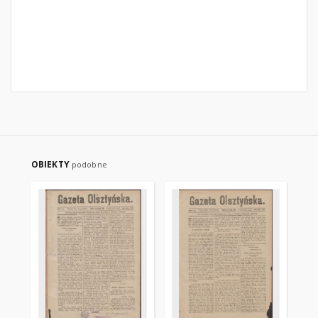
OBIEKTY
podobne