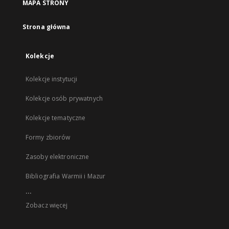
MAPA STRONY
Strona główna
Kolekcje
Kolekcje instytucji
Kolekcje osób prywatnych
Kolekcje tematyczne
Formy zbiorów
Zasoby elektroniczne
Bibliografia Warmii i Mazur
...
Zobacz więcej