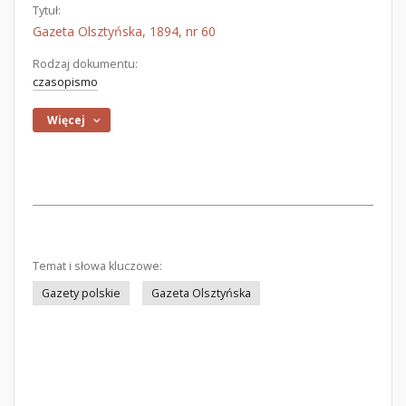
Tytuł:
Gazeta Olsztyńska, 1894, nr 60
Rodzaj dokumentu:
czasopismo
Więcej
Temat i słowa kluczowe:
Gazety polskie
Gazeta Olsztyńska