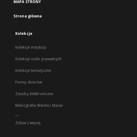
MAPA STRONY
Strona główna
Kolekcje
Kolekcje instytucji
Kolekcje osób prywatnych
Kolekcje tematyczne
Formy zbiorów
Zasoby elektroniczne
Bibliografia Warmii i Mazur
...
Zobacz więcej