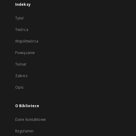
Indeksy
Tytuł
Twórca
Współtwórca
Powiązanie
Temat
Zakres
Opis
O Bibliotece
Dane kontaktowe
Regulamin