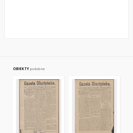
OBIEKTY
podobne