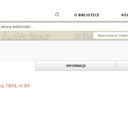
O BIBLIOTECE
KOL
Wyszukiwanie zaawa
INFORMACJE
a, 1894, nr 84