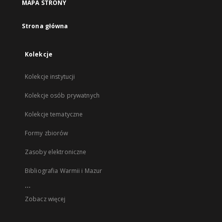
MAPA STRONY
Strona główna
Kolekcje
Kolekcje instytucji
Kolekcje osób prywatnych
Kolekcje tematyczne
Formy zbiorów
Zasoby elektroniczne
Bibliografia Warmii i Mazur
...
Zobacz więcej