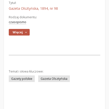
Tytuł:
Gazeta Olsztyńska, 1894, nr 98
Rodzaj dokumentu:
czasopismo
Więcej
Temat i słowa kluczowe:
Gazety polskie
Gazeta Olsztyńska