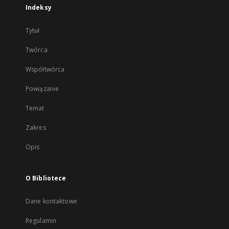
Indeksy
Tytuł
Twórca
Współtwórca
Powiązanie
Temat
Zakres
Opis
O Bibliotece
Dane kontaktowe
Regulamin