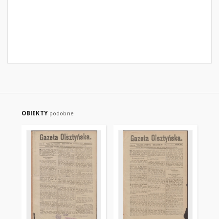
OBIEKTY
podobne