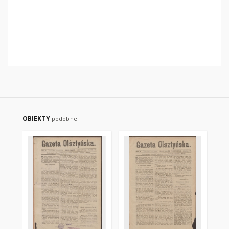
OBIEKTY
podobne