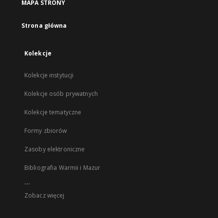
MAPA STRONY
Strona główna
Kolekcje
Kolekcje instytucji
Kolekcje osób prywatnych
Kolekcje tematyczne
Formy zbiorów
Zasoby elektroniczne
Bibliografia Warmii i Mazur
...
Zobacz więcej