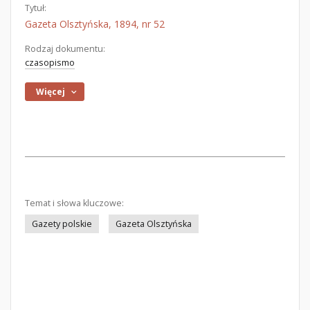
Tytuł:
Gazeta Olsztyńska, 1894, nr 52
Rodzaj dokumentu:
czasopismo
Więcej
Temat i słowa kluczowe:
Gazety polskie
Gazeta Olsztyńska