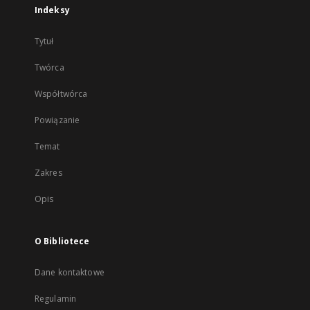
Indeksy
Tytuł
Twórca
Współtwórca
Powiązanie
Temat
Zakres
Opis
O Bibliotece
Dane kontaktowe
Regulamin