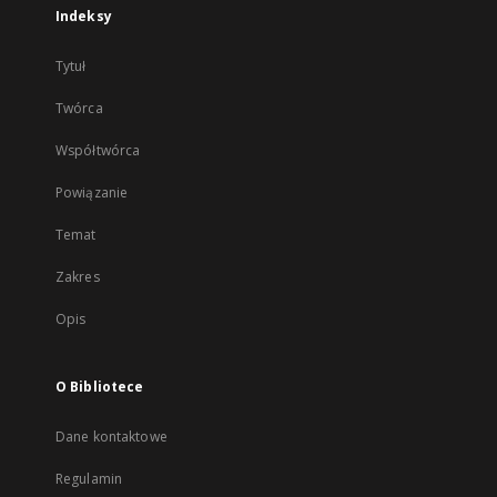
Indeksy
Tytuł
Twórca
Współtwórca
Powiązanie
Temat
Zakres
Opis
O Bibliotece
Dane kontaktowe
Regulamin