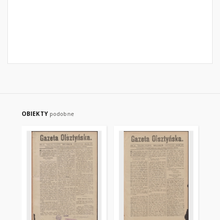
OBIEKTY
podobne