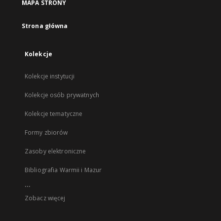
MAPA STRONY
Strona główna
Kolekcje
Kolekcje instytucji
Kolekcje osób prywatnych
Kolekcje tematyczne
Formy zbiorów
Zasoby elektroniczne
Bibliografia Warmii i Mazur
...
Zobacz więcej