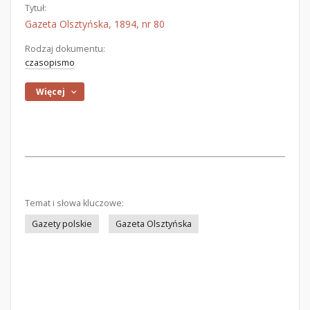
Tytuł:
Gazeta Olsztyńska, 1894, nr 80
Rodzaj dokumentu:
czasopismo
Więcej
Temat i słowa kluczowe:
Gazety polskie
Gazeta Olsztyńska