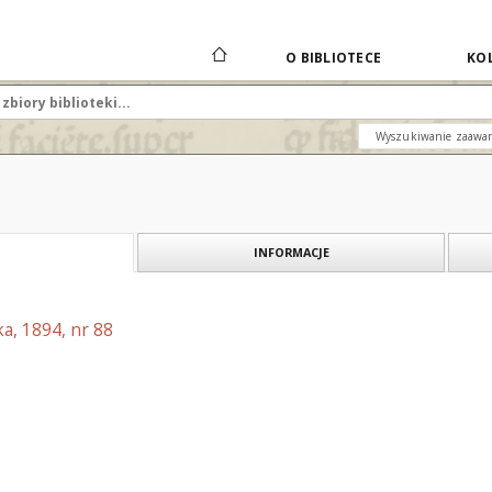
O BIBLIOTECE
KOL
Wyszukiwanie zaawa
INFORMACJE
a, 1894, nr 88