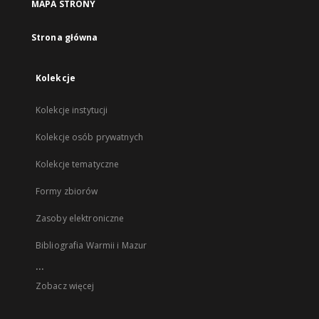
MAPA STRONY
Strona główna
Kolekcje
Kolekcje instytucji
Kolekcje osób prywatnych
Kolekcje tematyczne
Formy zbiorów
Zasoby elektroniczne
Bibliografia Warmii i Mazur
...
Zobacz więcej