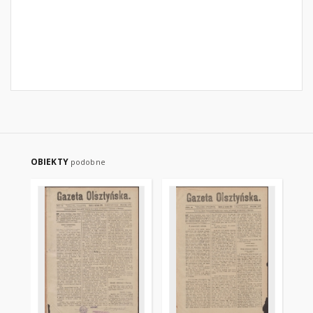
OBIEKTY
podobne