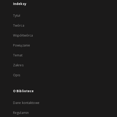
Indeksy
Tytuł
Twórca
Współtwórca
Powiązanie
Temat
Zakres
Opis
O Bibliotece
Dane kontaktowe
Regulamin