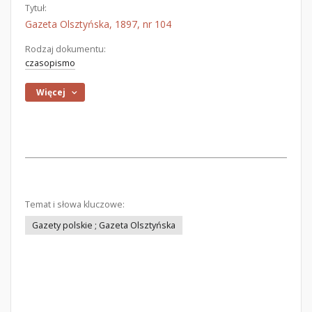
Tytuł:
Gazeta Olsztyńska, 1897, nr 104
Rodzaj dokumentu:
czasopismo
Więcej
Temat i słowa kluczowe:
Gazety polskie ; Gazeta Olsztyńska