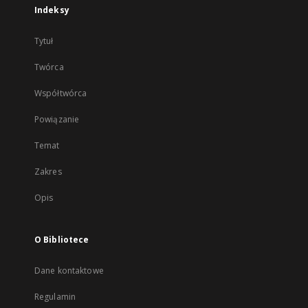
Indeksy
Tytuł
Twórca
Współtwórca
Powiązanie
Temat
Zakres
Opis
O Bibliotece
Dane kontaktowe
Regulamin