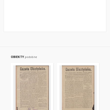
OBIEKTY
podobne