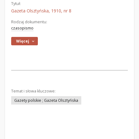
Tytuł:
Gazeta Olsztyńska, 1910, nr 8
Rodzaj dokumentu:
czasopismo
Więcej
Temat i słowa kluczowe:
Gazety polskie ; Gazeta Olsztyńska