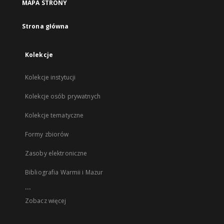
MAPA STRONY
Strona główna
Kolekcje
Kolekcje instytucji
Kolekcje osób prywatnych
Kolekcje tematyczne
Formy zbiorów
Zasoby elektroniczne
Bibliografia Warmii i Mazur
...
Zobacz więcej