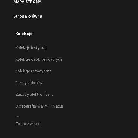
MAPA STRONY
Strona główna
Kolekcje
Kolekcje instytucji
Kolekcje osób prywatnych
Kolekcje tematyczne
Formy zbiorów
Zasoby elektroniczne
Bibliografia Warmii i Mazur
...
Zobacz więcej