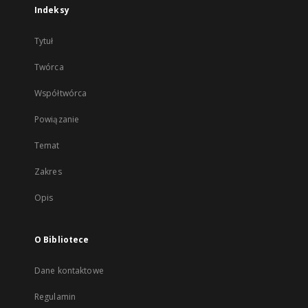
Indeksy
Tytuł
Twórca
Współtwórca
Powiązanie
Temat
Zakres
Opis
O Bibliotece
Dane kontaktowe
Regulamin