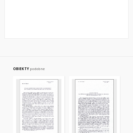
OBIEKTY
podobne